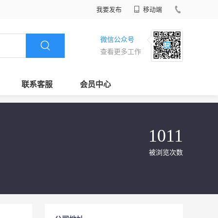
我要发布
移动端
微信公众号
查看更多工作
联系客服
会员中心
1011
被浏览次数