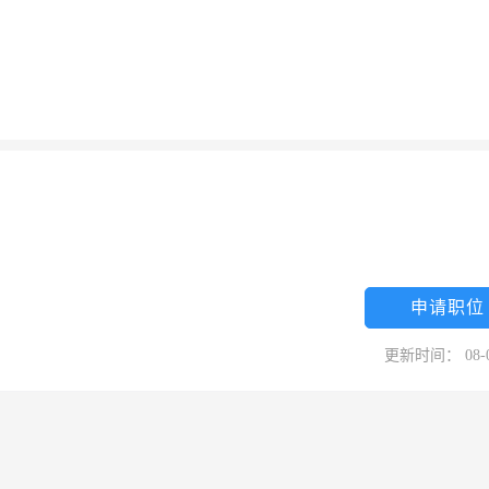
申请职位
更新时间： 08-